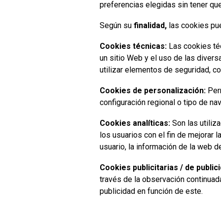
preferencias elegidas sin tener que
Según su
finalidad,
las cookies pu
Cookies técnicas:
Las cookies téc
un sitio Web y el uso de las diver
utilizar elementos de seguridad, co
Cookies de personalización:
Perm
configuración regional o tipo de na
Cookies analíticas:
Son las utiliz
los usuarios con el fin de mejorar 
usuario, la información de la web d
Cookies publicitarias / de publici
través de la observación continuada
publicidad en función de este.