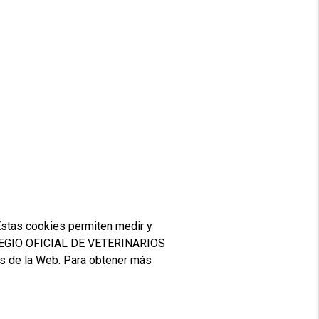
 Estas cookies permiten medir y
 COLEGIO OFICIAL DE VETERINARIOS
s de la Web. Para obtener más