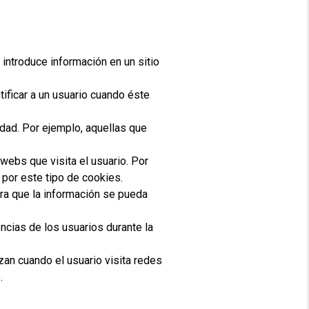
introduce información en un sitio
tificar a un usuario cuando éste
dad. Por ejemplo, aquellas que
webs que visita el usuario.
Por
por este tipo de cookies.
ara que la información se pueda
ncias de los usuarios durante la
izan cuando el usuario visita redes
.