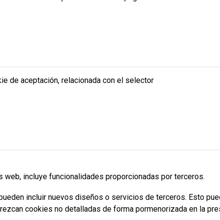
ie de aceptación, relacionada con el selector
s web, incluye funcionalidades proporcionadas por terceros.
ueden incluir nuevos diseños o servicios de terceros. Esto pue
rezcan cookies no detalladas de forma pormenorizada en la pres