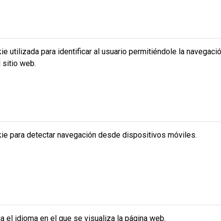
ie utilizada para identificar al usuario permitiéndole la navegaci
 sitio web.
ie para detectar navegación desde dispositivos móviles.
ca el idioma en el que se visualiza la página web.