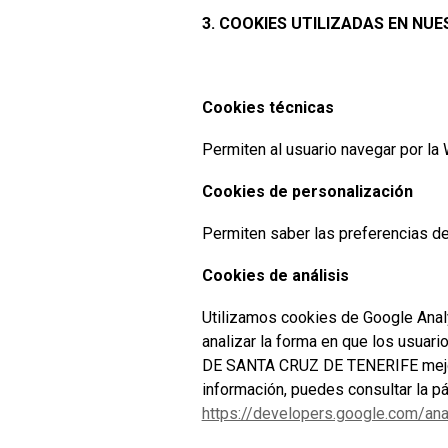
3. COOKIES UTILIZADAS EN NU
Cookies técnicas
Permiten al usuario navegar por la
Cookies de personalización
Permiten saber las preferencias del
Cookies de análisis
Utilizamos cookies de Google Analy
analizar la forma en que los usu
DE SANTA CRUZ DE TENERIFE mejorar
información, puedes consultar la p
https://developers.google.com/ana