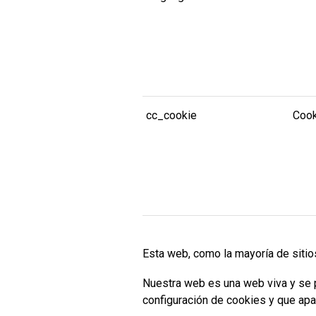
cc_cookie
Cook
Esta web, como la mayoría de sitio
Nuestra web es una web viva y se p
configuración de cookies y que apa