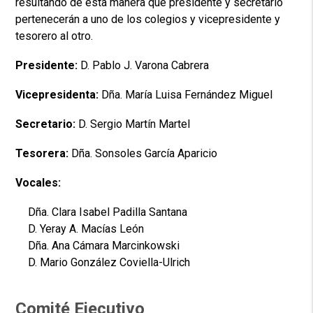
resultando de esta manera que presidente y secretario
pertenecerán a uno de los colegios y vicepresidente y
tesorero al otro.
Presidente:
D. Pablo J. Varona Cabrera
Vicepresidenta:
Dña. María Luisa Fernández Miguel
Secretario:
D. Sergio Martín Martel
Tesorera:
Dña. Sonsoles García Aparicio
Vocales:
Dña. Clara Isabel Padilla Santana
D. Yeray A. Macías León
Dña. Ana Cámara Marcinkowski
D. Mario González Coviella-Ulrich
Comité Ejecutivo