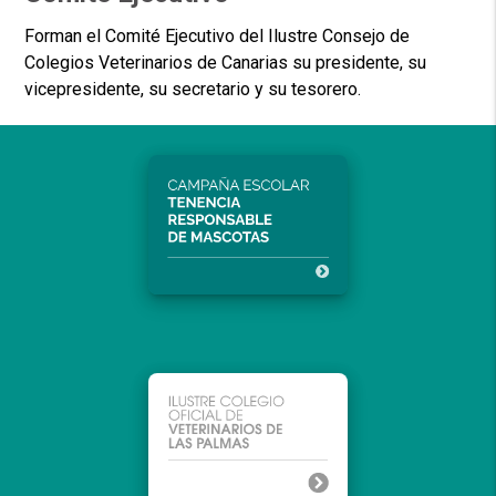
Forman el Comité Ejecutivo del Ilustre Consejo de
Colegios Veterinarios de Canarias su presidente, su
vicepresidente, su secretario y su tesorero.