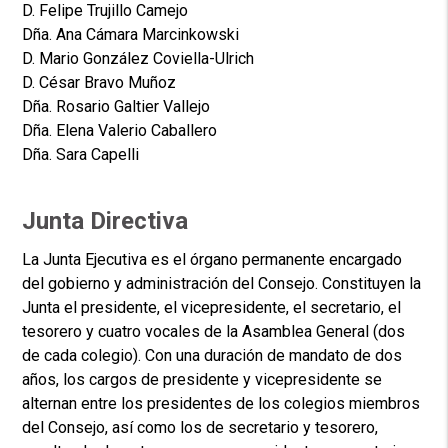
D. Felipe Trujillo Camejo
Dña. Ana Cámara Marcinkowski
D. Mario González Coviella-Ulrich
D. César Bravo Muñoz
Dña. Rosario Galtier Vallejo
Dña. Elena Valerio Caballero
Dña. Sara Capelli
Junta Directiva
La Junta Ejecutiva es el órgano permanente encargado
del gobierno y administración del Consejo. Constituyen la
Junta el presidente, el vicepresidente, el secretario, el
tesorero y cuatro vocales de la Asamblea General (dos
de cada colegio). Con una duración de mandato de dos
años, los cargos de presidente y vicepresidente se
alternan entre los presidentes de los colegios miembros
del Consejo, así como los de secretario y tesorero,