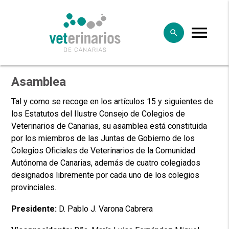
menu
search
clear
search
Asamblea
Tal y como se recoge en los artículos 15 y siguientes de
los Estatutos del Ilustre Consejo de Colegios de
Veterinarios de Canarias, su asamblea está constituida
por los miembros de las Juntas de Gobierno de los
Colegios Oficiales de Veterinarios de la Comunidad
Autónoma de Canarias, además de cuatro colegiados
designados libremente por cada uno de los colegios
provinciales.
Presidente:
D. Pablo J. Varona Cabrera