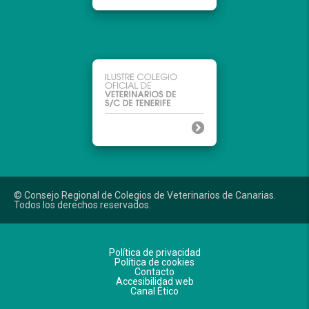
© Consejo Regional de Colegios de Veterinarios de Canarias.
Todos los derechos reservados.
Política de privacidad
Política de cookies
Contacto
Accesibilidad web
Canal Ético